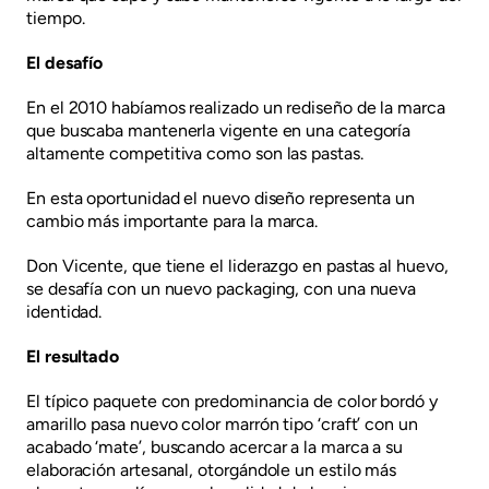
tiempo.
El desafío
En el 2010 habíamos realizado un rediseño de la marca
que buscaba mantenerla vigente en una categoría
altamente competitiva como son las pastas.
En esta oportunidad el nuevo diseño representa un
cambio más importante para la marca.
Don Vicente, que tiene el liderazgo en pastas al huevo,
se desafía con un nuevo packaging, con una nueva
identidad.
El resultado
El típico paquete con predominancia de color bordó y
amarillo pasa nuevo color marrón tipo ‘craft’ con un
acabado ‘mate’, buscando acercar a la marca a su
elaboración artesanal, otorgándole un estilo más