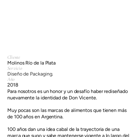
Don Vicente
Diseño de Packaging.
Cliente
Molinos Río de la Plata
Servicio
Diseño de Packaging.
Año
2018
Para nosotros es un honor y un desafío haber rediseñado
nuevamente la identidad de Don Vicente.
Muy pocas son las marcas de alimentos que tienen más
de 100 años en Argentina.
100 años dan una idea cabal de la trayectoria de una
marca que supo y sabe mantenerse vigente a lo largo del