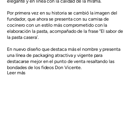
elegante y en línea con la calidad de la misma.
Por primera vez en su historia se cambió la imagen del
fundador, que ahora se presenta con su camisa de
cocinero con un estilo más comprometido con la
elaboración la pasta, acompañado de la frase “El sabor de
la pasta casera’.
En nuevo diseño que destaca más el nombre y presenta
una línea de packaging atractiva y vigente para
destacarse mejor en el punto de venta resaltando las
bondades de los fideos Don Vicente.
Leer más
Anterior