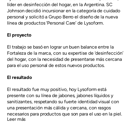
líder en desinfección del hogar, en la Argentina. SC
Johnson decidió incursionar en la categoría de cuidado
personal y solicitó a Grupo Berro el diseño de la nueva
línea de productos ‘Personal Care’ de Lysoform.
El proyecto
El trabajo se basó en lograr un buen balance entre la
Fortaleza de la marca, con su expertise de ‘desinfección’
del hogar, con la necesidad de presentarse más cercana
para el uso personal de estos nuevos productos.
El resultado
El resultado fue muy positivo, hoy Lysoform está
presente con su línea de jabones, jabones líquidos y
sanitizantes, respetando su fuerte identidad visual con
una presentación más cálida y cercana, con rasgos
necesarios para productos que son para el uso en la piel.
Leer más