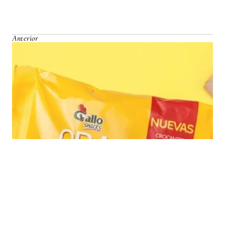
Anterior