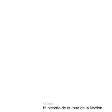
Cliente
Ministerio de cultura de la Nación