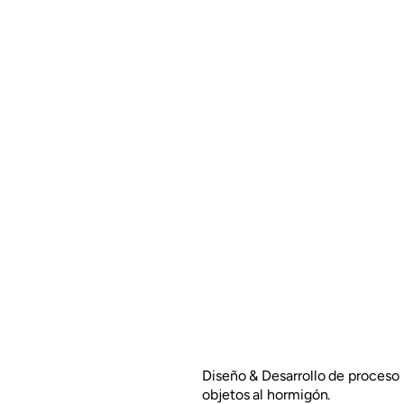
Diseño & Desarrollo de proceso 
objetos al hormigón.