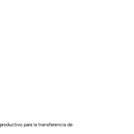
productivo para la transferencia de