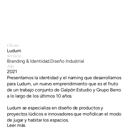
Diseño Industrial
Cliente
Ludum
Servicio
Branding & Identidad.
Diseño Industrial
Año
2021
Presentamos la identidad y el naming que desarrollamos
para Ludum, un nuevo emprendimiento que es el fruto
de un trabajo conjunto de Galpón Estudio y Grupo Berro
a lo largo de los últimos 10 años.
Ludum se especializa en diseño de productos y
proyectos lúdicos e innovadores que mofidican el modo
de jugar y habitar los espacios.
Leer más