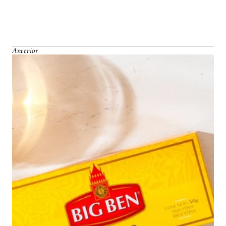
Anterior