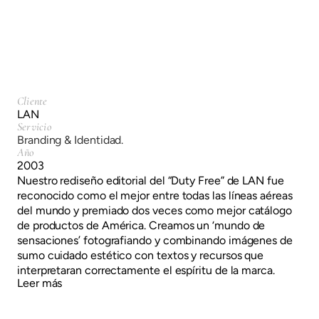
Branding & Identidad.
Cliente
LAN
Servicio
Branding & Identidad.
Año
2003
Nuestro rediseño editorial del “Duty Free” de LAN fue
reconocido como el mejor entre todas las líneas aéreas
del mundo y premiado dos veces como mejor catálogo
de productos de América. Creamos un ‘mundo de
sensaciones’ fotografiando y combinando imágenes de
sumo cuidado estético con textos y recursos que
interpretaran correctamente el espíritu de la marca.
Leer más