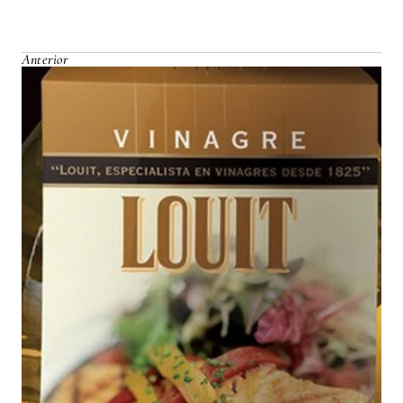
Anterior