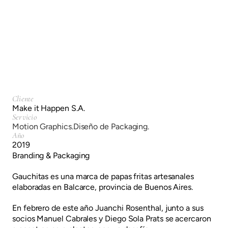
Motion Graphics.
Diseño de Packaging.
Cliente
Make it Happen S.A.
Servicio
Motion Graphics.
Diseño de Packaging.
Año
2019
Branding & Packaging
Gauchitas es una marca de papas fritas artesanales
elaboradas en Balcarce, provincia de Buenos Aires.
En febrero de este año Juanchi Rosenthal, junto a sus
socios Manuel Cabrales y Diego Sola Prats se acercaron