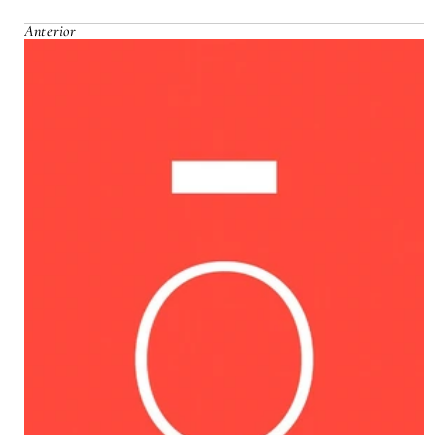
Anterior