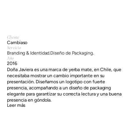
Cliente
Cambiaso
Servicio
Branding & Identidad.
Diseño de Packaging.
Año
2016
Doña Javiera es una marca de yerba mate, en Chile, que
necesitaba mostrar un cambio importante en su
presentación. Diseñamos un logotipo con fuerte
presencia, acompañando a un diseño de packaging
elegante para garantizar su correcta lectura y una buena
presencia en góndola.
Leer más