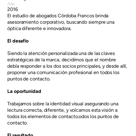
Año
2016
El estudio de abogados Córdoba Francos brinda
asesoramiento corporativo, buscando siempre una
óptica diferente e innovadora.
El desafío
Siendo la atención personalizada una de las claves
estratégicas de la marca, decidimos que el nombre
debía responder a los dos socios principales, y desde allí,
proponer una comunicación profesional en todos los
puntos de contacto.
La oportunidad
Trabajamos sobre la identidad visual asegurando una
lectura correcta, diferente, y volcamos esta visión a
todos los elementos de contacto.odos los puntos de
contacto.
El resultado