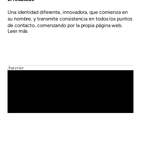
Una identidad diferente, innovadora, que comienza en
su nombre, y transmite consistencia en todos los puntos
de contacto, comenzando por la propia página web.
Leer más
Anterior