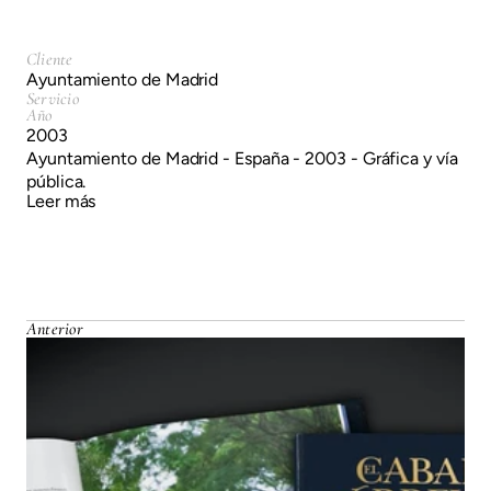
Cliente
Ayuntamiento de Madrid
Servicio
Año
2003
Ayuntamiento de Madrid - España - 2003 - Gráfica y vía
pública.
Leer más
Anterior