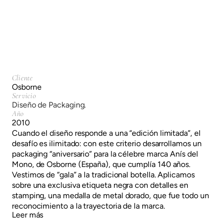
Diseño de Packaging.
Cliente
Osborne
Servicio
Diseño de Packaging.
Año
2010
Cuando el diseño responde a una “edición limitada”, el
desafío es ilimitado: con este criterio desarrollamos un
packaging “aniversario” para la célebre marca Anís del
Mono, de Osborne (España), que cumplía 140 años.
Vestimos de “gala” a la tradicional botella. Aplicamos
sobre una exclusiva etiqueta negra con detalles en
stamping, una medalla de metal dorado, que fue todo un
reconocimiento a la trayectoria de la marca.
Leer más