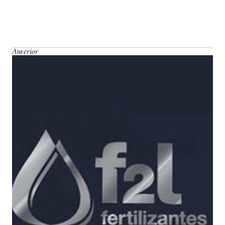
Anterior