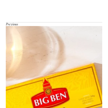
Previous