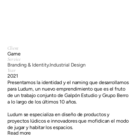
Industrial Design
Client
Game
Service
Branding & Identity.
Industrial Design
Year
2021
Presentamos la identidad y el naming que desarrollamos
para Ludum, un nuevo emprendimiento que es el fruto
de un trabajo conjunto de Galpón Estudio y Grupo Berro
a lo largo de los últimos 10 años.
Ludum se especializa en diseño de productos y
proyectos lúdicos e innovadores que mofidican el modo
de jugar y habitar los espacios.
Read more