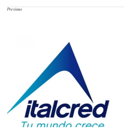
Previous