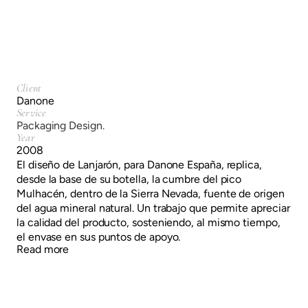
Client
Danone
Service
Packaging Design.
Year
2008
El diseño de Lanjarón, para Danone España, replica,
desde la base de su botella, la cumbre del pico
Mulhacén, dentro de la Sierra Nevada, fuente de origen
del agua mineral natural. Un trabajo que permite apreciar
la calidad del producto, sosteniendo, al mismo tiempo,
el envase en sus puntos de apoyo.
Read more